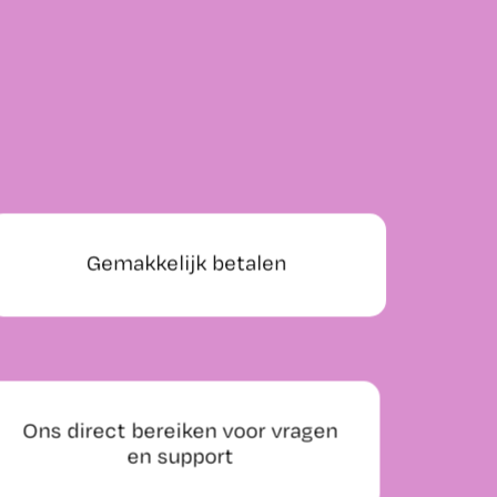
Gemakkelijk betalen
Ons direct bereiken voor vragen
en support