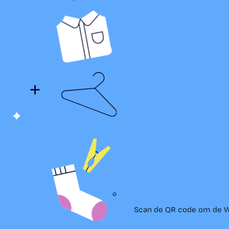
Scan de QR code om de Wa