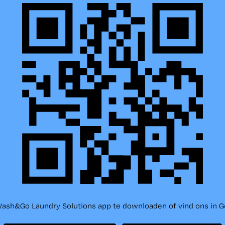
sh&Go Laundry Solutions app te downloaden of vind ons in Go