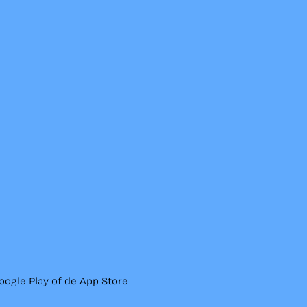
ogle Play of de App Store