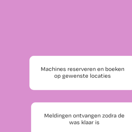
Machines reserveren en boeken
op gewenste locaties
Meldingen ontvangen zodra de
was klaar is