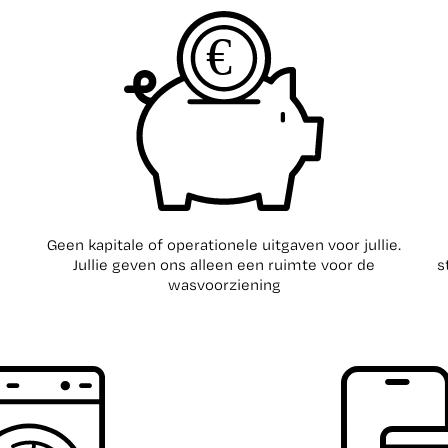
Geen kapitale of operationele uitgaven voor jullie.
Jullie geven ons alleen een ruimte voor de
s
wasvoorziening