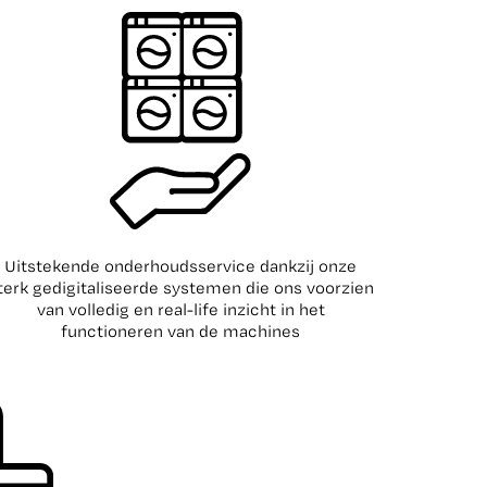
Uitstekende onderhoudsservice dankzij onze
terk gedigitaliseerde systemen die ons voorzien
van volledig en real-life inzicht in het
functioneren van de machines