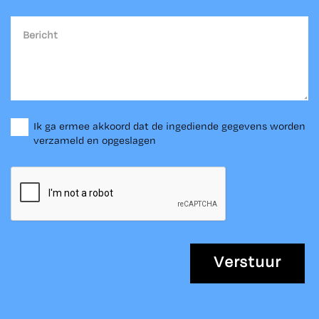
Ik ga ermee akkoord dat de ingediende gegevens worden
verzameld en opgeslagen
Verstuur