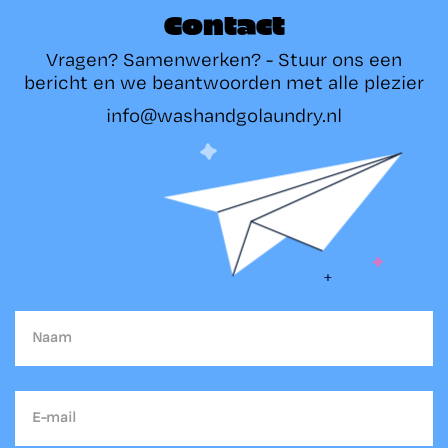
Contact
Vragen? Samenwerken? - Stuur ons een
bericht en we beantwoorden met alle plezier
info@washandgolaundry.nl