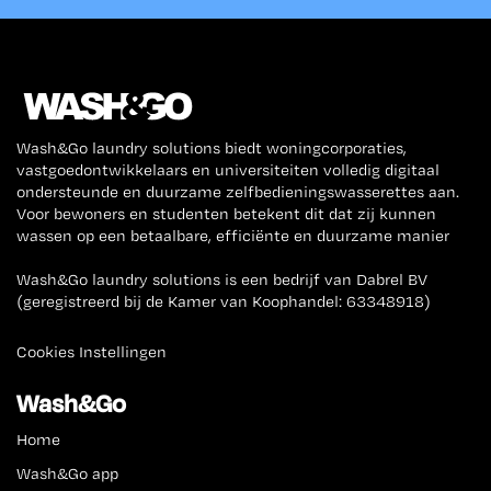
Wash&Go laundry solutions biedt woningcorporaties,
vastgoedontwikkelaars en universiteiten volledig digitaal
ondersteunde en duurzame zelfbedieningswasserettes aan.
Voor bewoners en studenten betekent dit dat zij kunnen
wassen op een betaalbare, efficiënte en duurzame manier
Wash&Go laundry solutions is een bedrijf van Dabrel BV
(geregistreerd bij de Kamer van Koophandel: 63348918)
Cookies Instellingen
Wash&Go
Home
Wash&Go app